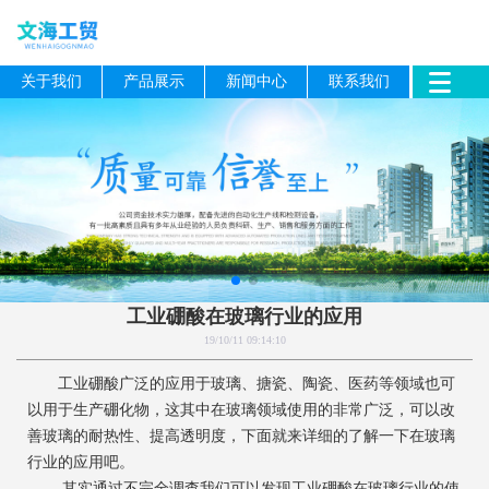
关于我们
产品展示
新闻中心
联系我们
工业硼酸在玻璃行业的应用
19/10/11 09:14:10
工业硼酸广泛的应用于玻璃、搪瓷、陶瓷、医药等领域也可
以用于生产硼化物，这其中在玻璃领域使用的非常广泛，可以改
善玻璃的耐热性、提高透明度，下面就来详细的了解一下在玻璃
行业的应用吧。
其实通过不完全调查我们可以发现工业硼酸在玻璃行业的使