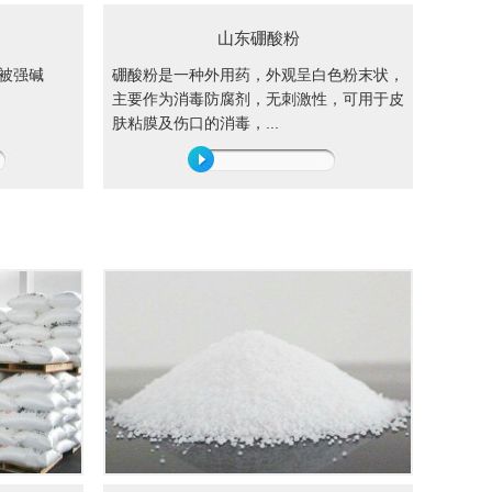
山东硼酸粉
被强碱
硼酸粉是一种外用药，外观呈白色粉末状，
主要作为消毒防腐剂，无刺激性，可用于皮
肤粘膜及伤口的消毒，...