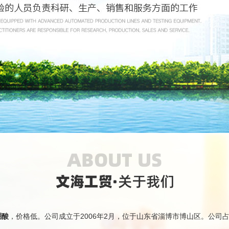
硼酸
，价格低。公司成立于2006年2月，位于山东省淄博市博山区。公司占地