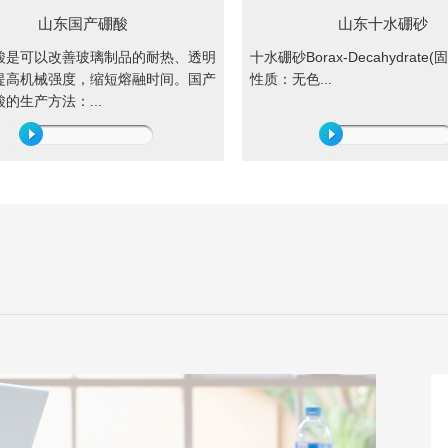
山东国产硼酸
山东十水硼砂
酸是可以改善玻璃制品的耐热、透明
十水硼砂Borax-Decahydrate
提高机械强度，缩短熔融时间。国产
性质：无色...
的生产方法：...