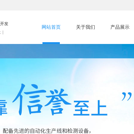
开发
网站首页
关于我们
产品展示
 |