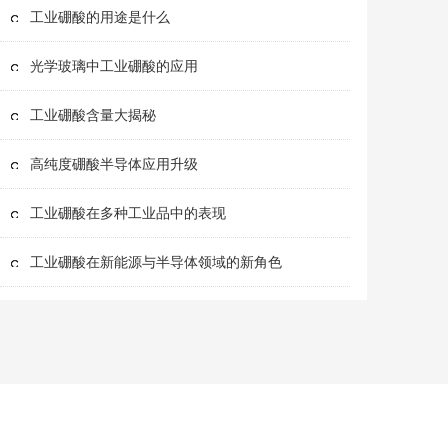
工业硼酸的用途是什么
光学玻璃中工业硼酸的应用
工业硼酸含量大揭秘
高纯度硼酸半导体应用升级
工业硼酸在多种工业品中的表现
工业硼酸在新能源与半导体领域的新角色