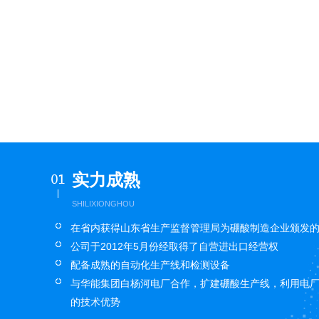
实力成熟
SHILIXIONGHOU
在省内获得山东省生产监督管理局为硼酸制造企业颁发的
公司于2012年5月份经取得了自营进出口经营权
配备成熟的自动化生产线和检测设备
与华能集团白杨河电厂合作，扩建硼酸生产线，利用电
的技术优势