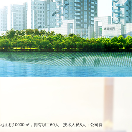
面积10000m²，拥有职工60人，技术人员5人；公司资