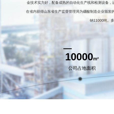
金技术实力好，配备成熟的自动化生产线和检测设备，
在省内获得山东省生产监督管理局为硼酸制造企业颁发的“
钠11000吨
10000
m²
公司占地面积