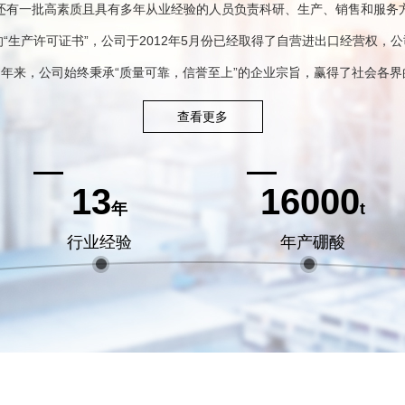
还有一批高素质且具有多年从业经验的人员负责科研、生产、销售和服务
生产许可证书”，公司于2012年5月份已经取得了自营进出口经营权，公
。多年来，公司始终秉承“质量可靠，信誉至上”的企业宗旨，赢得了社会各
查看更多
13
16000
年
t
行业经验
年产硼酸