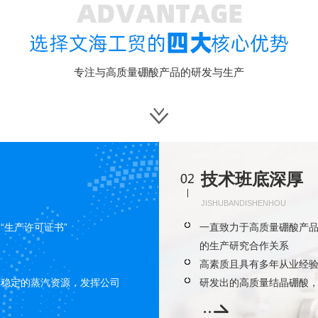
专注与高质量硼酸产品的研发与生产
技术班底深厚
JISHUBANDISHENHOU
“生产许可证书”
一直致力于高质量硼酸产
的生产研究合作关系
高素质且具有多年从业经
厂稳定的蒸汽资源，发挥公司
研发出的高质量结晶硼酸