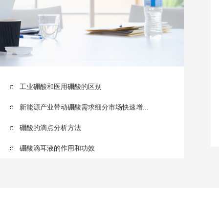
工业硼酸和医用硼酸的区别
新能源产业带动硼酸需求细分市场快速增...
硼酸的滴点分析方法
硼酸滴耳液的作用和功效