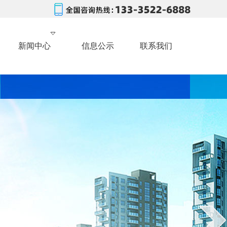
新闻中心
信息公示
联系我们