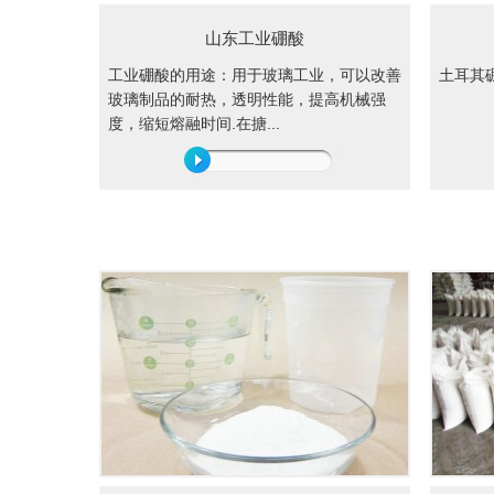
山东工业硼酸
工业硼酸的用途：用于玻璃工业，可以改善
土耳其硼
玻璃制品的耐热，透明性能，提高机械强
度，缩短熔融时间.在搪...