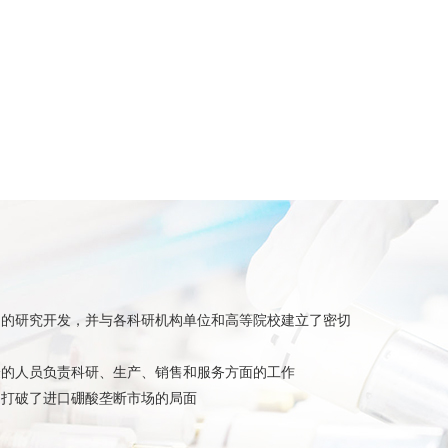
品的研究开发，并与各科研机构单位和高等院校建立了密切
验的人员负责科研、生产、销售和服务方面的工作
，打破了进口硼酸垄断市场的局面