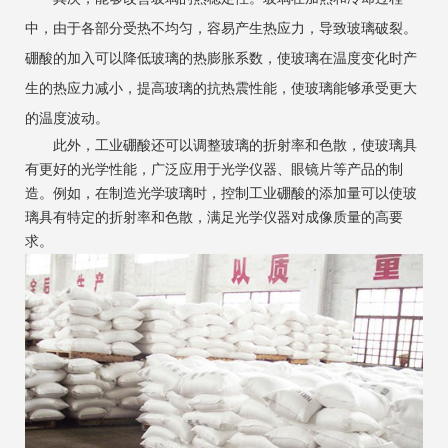
中，由于各部分受热不均匀，容易产生热应力，导致玻璃破裂。
硼酸的加入可以降低玻璃的热膨胀系数，使玻璃在温度变化时产
生的热应力减小，提高玻璃的抗热震性能，使玻璃能够承受更大
的温度波动。
此外，工业硼酸还可以调整玻璃的折射率和色散，使玻璃具
有更好的光学性能，广泛应用于光学仪器、眼镜片等产品的制
造。例如，在制造光学玻璃时，控制工业硼酸的添加量可以使玻
璃具有特定的折射率和色散，满足光学仪器对成像质量的高要
求。