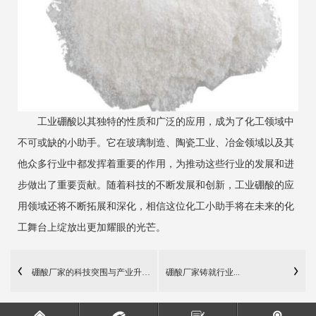
工业硼酸以其独特的性质和广泛的应用，成为了化工领域中
不可或缺的小助手。它在玻璃制造、陶瓷工业、冶金领域以及其
他众多行业中都发挥着重要的作用，为推动这些行业的发展和进
步做出了重要贡献。随着科技的不断发展和创新，工业硼酸的应
用领域还将不断拓展和深化，相信这位化工小助手将在未来的化
工舞台上绽放出更加耀眼的光芒。
硼酸厂家的科技突围与产业升级之路
硼酸厂家铸就行业...