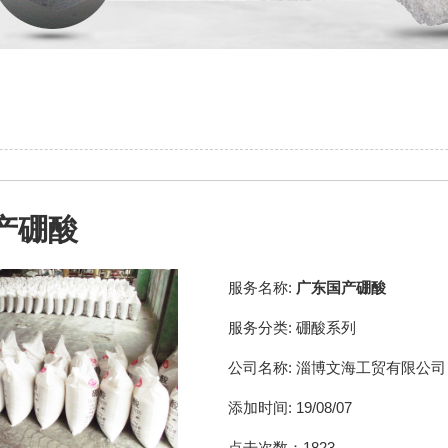
产硼酸
服务名称:
广东国产硼酸
服务分类:
硼酸系列
公司名称:
淄博文海工贸有限公司
添加时间:
19/08/07
点击次数：
1823