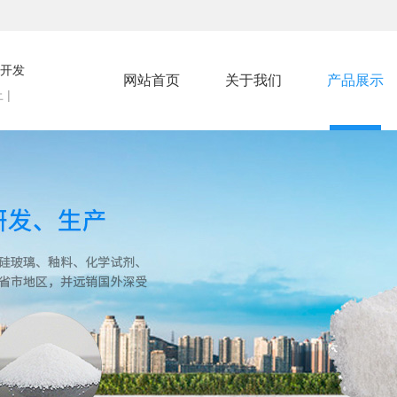
开发
网站首页
关于我们
产品展示
 |