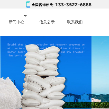
新闻中心
信息公示
联系我们