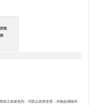
浏览
便
类加工的发色剂，可防止肉类变质，并能起调味作