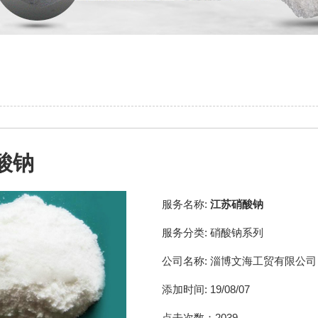
酸钠
服务名称:
江苏硝酸钠
服务分类:
硝酸钠系列
公司名称:
淄博文海工贸有限公司
添加时间:
19/08/07
点击次数：
2039