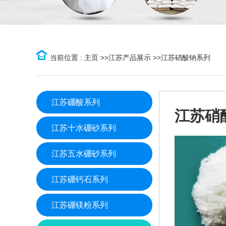
当前位置 :
主页
>>
江苏产品展示
>>
江苏硝酸钠系列
江苏硼酸系列
江苏硝
江苏十水硼砂系列
江苏五水硼砂系列
江苏硼钙石系列
江苏硼镁粉系列