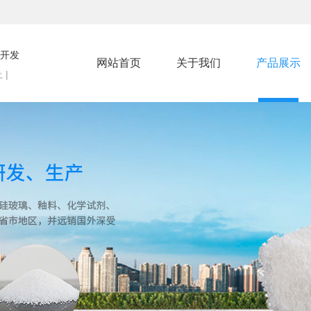
开发
网站首页
关于我们
产品展示
 |