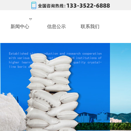
新闻中心
信息公示
联系我们