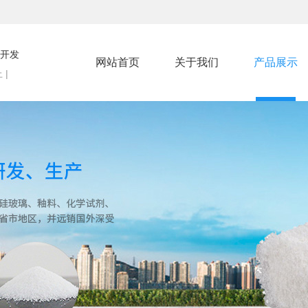
开发
网站首页
关于我们
产品展示
 |