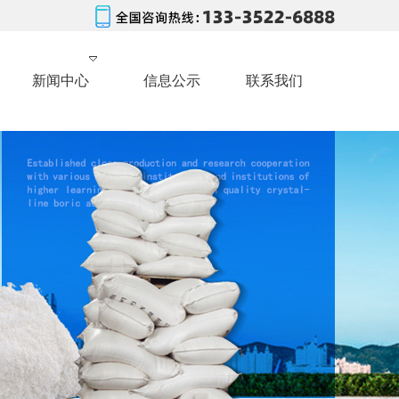
新闻中心
信息公示
联系我们