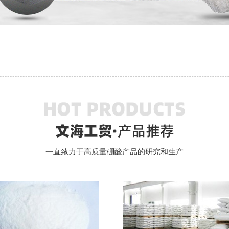
一直致力于高质量硼酸产品的研究和生产