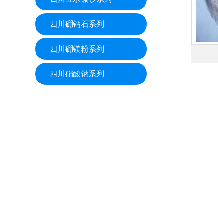
四川硼钙石系列
四川硼镁粉系列
四川硝酸钠系列